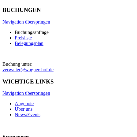
BUCHUNGEN
Navigation überspringen
Buchungsanfrage
Preisliste
Belegungsplan
Buchung unter:
verwalter@wagnershof.de
WICHTIGE LINKS
Navigation überspringen
Angebote
Über uns
News/Events
Sponsoren