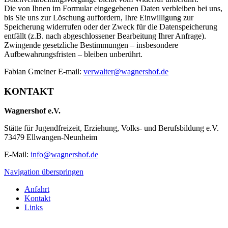
Die von Ihnen im Formular eingegebenen Daten verbleiben bei uns,
bis Sie uns zur Löschung auffordern, Ihre Einwilligung zur
Speicherung widerrufen oder der Zweck für die Datenspeicherung
entfällt (z.B. nach abgeschlossener Bearbeitung Ihrer Anfrage).
Zwingende gesetzliche Bestimmungen – insbesondere
Aufbewahrungsfristen – bleiben unberührt.
Fabian Gmeiner E-mail:
verwalter@wagnershof.de
KONTAKT
Wagnershof e.V.
Stätte für Jugendfreizeit, Erziehung, Volks- und Berufsbildung e.V.
73479 Ellwangen-Neunheim
E-Mail:
info@wagnershof.de
Navigation überspringen
Anfahrt
Kontakt
Links