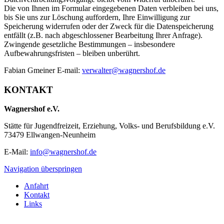
Die von Ihnen im Formular eingegebenen Daten verbleiben bei uns,
bis Sie uns zur Löschung auffordern, Ihre Einwilligung zur
Speicherung widerrufen oder der Zweck für die Datenspeicherung
entfällt (z.B. nach abgeschlossener Bearbeitung Ihrer Anfrage).
Zwingende gesetzliche Bestimmungen – insbesondere
Aufbewahrungsfristen – bleiben unberührt.
Fabian Gmeiner E-mail:
verwalter@wagnershof.de
KONTAKT
Wagnershof e.V.
Stätte für Jugendfreizeit, Erziehung, Volks- und Berufsbildung e.V.
73479 Ellwangen-Neunheim
E-Mail:
info@wagnershof.de
Navigation überspringen
Anfahrt
Kontakt
Links