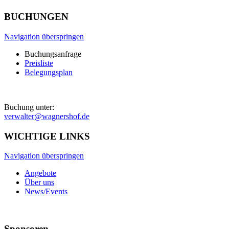
BUCHUNGEN
Navigation überspringen
Buchungsanfrage
Preisliste
Belegungsplan
Buchung unter:
verwalter@wagnershof.de
WICHTIGE LINKS
Navigation überspringen
Angebote
Über uns
News/Events
Sponsoren