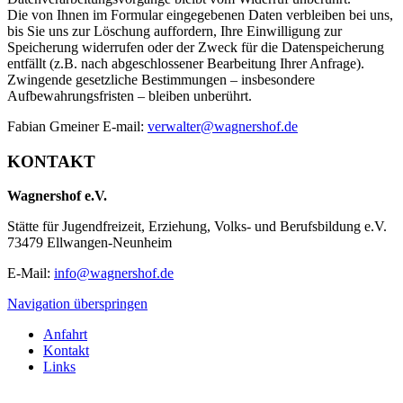
Die von Ihnen im Formular eingegebenen Daten verbleiben bei uns,
bis Sie uns zur Löschung auffordern, Ihre Einwilligung zur
Speicherung widerrufen oder der Zweck für die Datenspeicherung
entfällt (z.B. nach abgeschlossener Bearbeitung Ihrer Anfrage).
Zwingende gesetzliche Bestimmungen – insbesondere
Aufbewahrungsfristen – bleiben unberührt.
Fabian Gmeiner E-mail:
verwalter@wagnershof.de
KONTAKT
Wagnershof e.V.
Stätte für Jugendfreizeit, Erziehung, Volks- und Berufsbildung e.V.
73479 Ellwangen-Neunheim
E-Mail:
info@wagnershof.de
Navigation überspringen
Anfahrt
Kontakt
Links