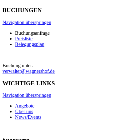
BUCHUNGEN
Navigation überspringen
Buchungsanfrage
Preisliste
Belegungsplan
Buchung unter:
verwalter@wagnershof.de
WICHTIGE LINKS
Navigation überspringen
Angebote
Über uns
News/Events
Sponsoren