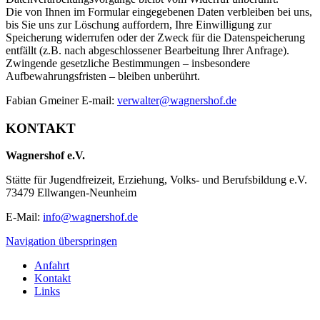
Die von Ihnen im Formular eingegebenen Daten verbleiben bei uns,
bis Sie uns zur Löschung auffordern, Ihre Einwilligung zur
Speicherung widerrufen oder der Zweck für die Datenspeicherung
entfällt (z.B. nach abgeschlossener Bearbeitung Ihrer Anfrage).
Zwingende gesetzliche Bestimmungen – insbesondere
Aufbewahrungsfristen – bleiben unberührt.
Fabian Gmeiner E-mail:
verwalter@wagnershof.de
KONTAKT
Wagnershof e.V.
Stätte für Jugendfreizeit, Erziehung, Volks- und Berufsbildung e.V.
73479 Ellwangen-Neunheim
E-Mail:
info@wagnershof.de
Navigation überspringen
Anfahrt
Kontakt
Links