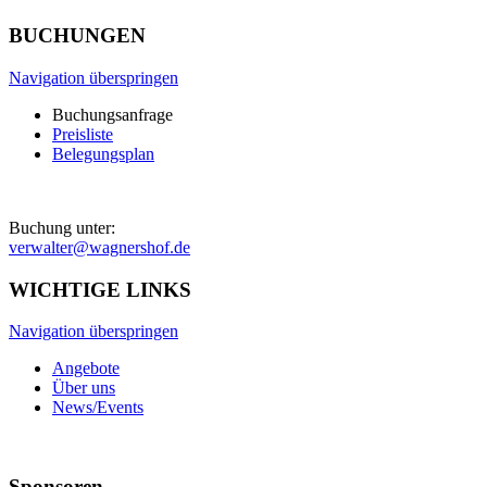
BUCHUNGEN
Navigation überspringen
Buchungsanfrage
Preisliste
Belegungsplan
Buchung unter:
verwalter@wagnershof.de
WICHTIGE LINKS
Navigation überspringen
Angebote
Über uns
News/Events
Sponsoren