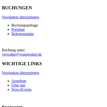
BUCHUNGEN
Navigation überspringen
Buchungsanfrage
Preisliste
Belegungsplan
Buchung unter:
verwalter@wagnershof.de
WICHTIGE LINKS
Navigation überspringen
Angebote
Über uns
News/Events
Sponsoren