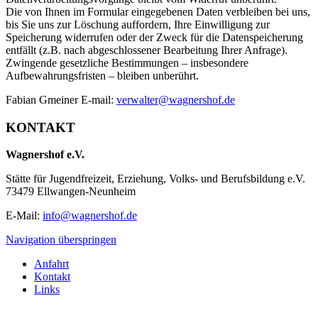
Die von Ihnen im Formular eingegebenen Daten verbleiben bei uns,
bis Sie uns zur Löschung auffordern, Ihre Einwilligung zur
Speicherung widerrufen oder der Zweck für die Datenspeicherung
entfällt (z.B. nach abgeschlossener Bearbeitung Ihrer Anfrage).
Zwingende gesetzliche Bestimmungen – insbesondere
Aufbewahrungsfristen – bleiben unberührt.
Fabian Gmeiner E-mail:
verwalter@wagnershof.de
KONTAKT
Wagnershof e.V.
Stätte für Jugendfreizeit, Erziehung, Volks- und Berufsbildung e.V.
73479 Ellwangen-Neunheim
E-Mail:
info@wagnershof.de
Navigation überspringen
Anfahrt
Kontakt
Links