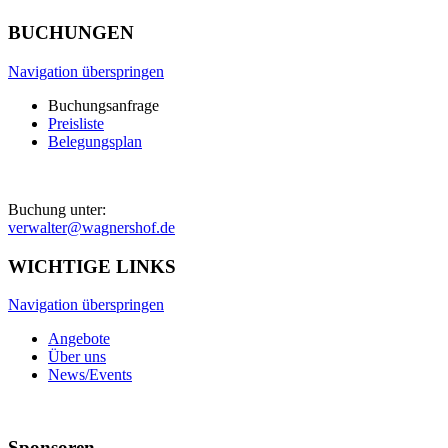
BUCHUNGEN
Navigation überspringen
Buchungsanfrage
Preisliste
Belegungsplan
Buchung unter:
verwalter@wagnershof.de
WICHTIGE LINKS
Navigation überspringen
Angebote
Über uns
News/Events
Sponsoren