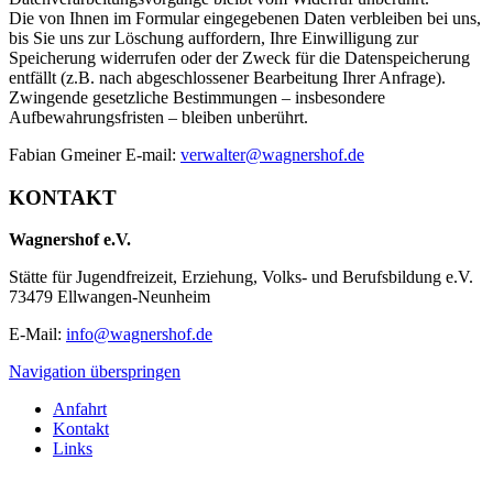
Die von Ihnen im Formular eingegebenen Daten verbleiben bei uns,
bis Sie uns zur Löschung auffordern, Ihre Einwilligung zur
Speicherung widerrufen oder der Zweck für die Datenspeicherung
entfällt (z.B. nach abgeschlossener Bearbeitung Ihrer Anfrage).
Zwingende gesetzliche Bestimmungen – insbesondere
Aufbewahrungsfristen – bleiben unberührt.
Fabian Gmeiner E-mail:
verwalter@wagnershof.de
KONTAKT
Wagnershof e.V.
Stätte für Jugendfreizeit, Erziehung, Volks- und Berufsbildung e.V.
73479 Ellwangen-Neunheim
E-Mail:
info@wagnershof.de
Navigation überspringen
Anfahrt
Kontakt
Links