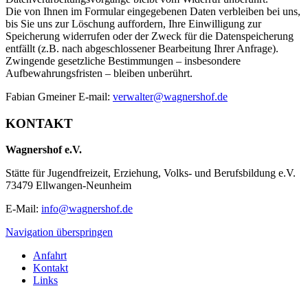
Die von Ihnen im Formular eingegebenen Daten verbleiben bei uns,
bis Sie uns zur Löschung auffordern, Ihre Einwilligung zur
Speicherung widerrufen oder der Zweck für die Datenspeicherung
entfällt (z.B. nach abgeschlossener Bearbeitung Ihrer Anfrage).
Zwingende gesetzliche Bestimmungen – insbesondere
Aufbewahrungsfristen – bleiben unberührt.
Fabian Gmeiner E-mail:
verwalter@wagnershof.de
KONTAKT
Wagnershof e.V.
Stätte für Jugendfreizeit, Erziehung, Volks- und Berufsbildung e.V.
73479 Ellwangen-Neunheim
E-Mail:
info@wagnershof.de
Navigation überspringen
Anfahrt
Kontakt
Links