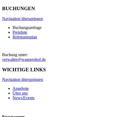
BUCHUNGEN
Navigation überspringen
Buchungsanfrage
Preisliste
Belegungsplan
Buchung unter:
verwalter@wagnershof.de
WICHTIGE LINKS
Navigation überspringen
Angebote
Über uns
News/Events
Sponsoren