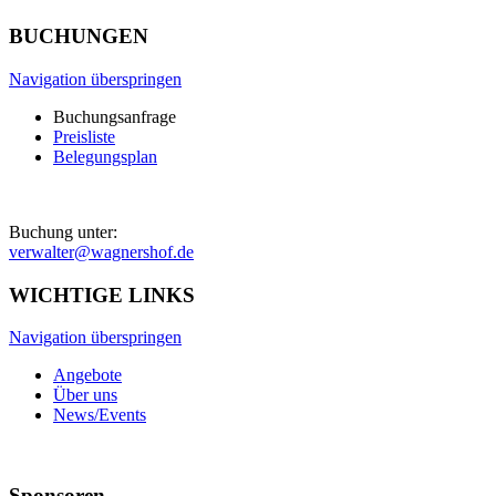
BUCHUNGEN
Navigation überspringen
Buchungsanfrage
Preisliste
Belegungsplan
Buchung unter:
verwalter@wagnershof.de
WICHTIGE LINKS
Navigation überspringen
Angebote
Über uns
News/Events
Sponsoren