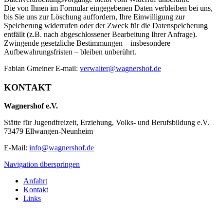
Die von Ihnen im Formular eingegebenen Daten verbleiben bei uns,
bis Sie uns zur Löschung auffordern, Ihre Einwilligung zur
Speicherung widerrufen oder der Zweck für die Datenspeicherung
entfällt (z.B. nach abgeschlossener Bearbeitung Ihrer Anfrage).
Zwingende gesetzliche Bestimmungen – insbesondere
Aufbewahrungsfristen – bleiben unberührt.
Fabian Gmeiner E-mail:
verwalter@wagnershof.de
KONTAKT
Wagnershof e.V.
Stätte für Jugendfreizeit, Erziehung, Volks- und Berufsbildung e.V.
73479 Ellwangen-Neunheim
E-Mail:
info@wagnershof.de
Navigation überspringen
Anfahrt
Kontakt
Links