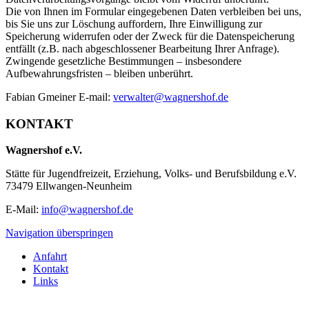
Die von Ihnen im Formular eingegebenen Daten verbleiben bei uns,
bis Sie uns zur Löschung auffordern, Ihre Einwilligung zur
Speicherung widerrufen oder der Zweck für die Datenspeicherung
entfällt (z.B. nach abgeschlossener Bearbeitung Ihrer Anfrage).
Zwingende gesetzliche Bestimmungen – insbesondere
Aufbewahrungsfristen – bleiben unberührt.
Fabian Gmeiner E-mail:
verwalter@wagnershof.de
KONTAKT
Wagnershof e.V.
Stätte für Jugendfreizeit, Erziehung, Volks- und Berufsbildung e.V.
73479 Ellwangen-Neunheim
E-Mail:
info@wagnershof.de
Navigation überspringen
Anfahrt
Kontakt
Links