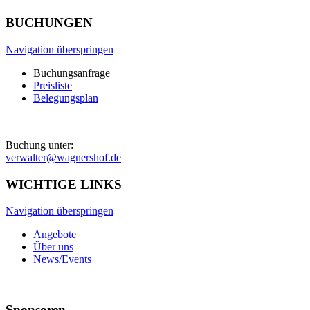
BUCHUNGEN
Navigation überspringen
Buchungsanfrage
Preisliste
Belegungsplan
Buchung unter:
verwalter@wagnershof.de
WICHTIGE LINKS
Navigation überspringen
Angebote
Über uns
News/Events
Sponsoren