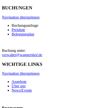
BUCHUNGEN
Navigation überspringen
Buchungsanfrage
Preisliste
Belegungsplan
Buchung unter:
verwalter@wagnershof.de
WICHTIGE LINKS
Navigation überspringen
Angebote
Über uns
News/Events
Sponsoren