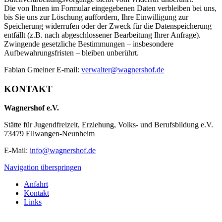
Die von Ihnen im Formular eingegebenen Daten verbleiben bei uns,
bis Sie uns zur Löschung auffordern, Ihre Einwilligung zur
Speicherung widerrufen oder der Zweck für die Datenspeicherung
entfällt (z.B. nach abgeschlossener Bearbeitung Ihrer Anfrage).
Zwingende gesetzliche Bestimmungen – insbesondere
Aufbewahrungsfristen – bleiben unberührt.
Fabian Gmeiner E-mail:
verwalter@wagnershof.de
KONTAKT
Wagnershof e.V.
Stätte für Jugendfreizeit, Erziehung, Volks- und Berufsbildung e.V.
73479 Ellwangen-Neunheim
E-Mail:
info@wagnershof.de
Navigation überspringen
Anfahrt
Kontakt
Links