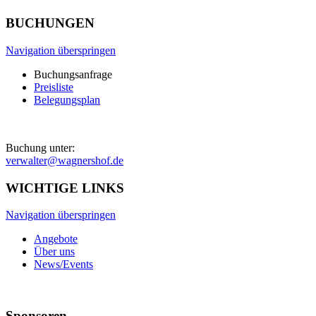
BUCHUNGEN
Navigation überspringen
Buchungsanfrage
Preisliste
Belegungsplan
Buchung unter:
verwalter@wagnershof.de
WICHTIGE LINKS
Navigation überspringen
Angebote
Über uns
News/Events
Sponsoren