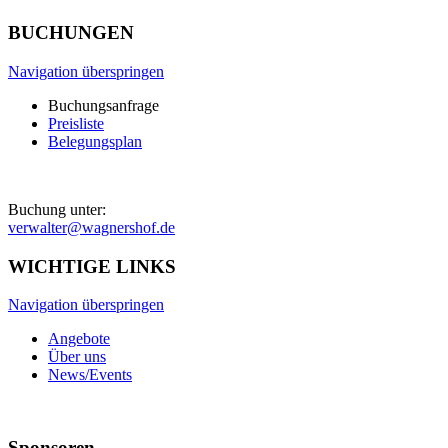
BUCHUNGEN
Navigation überspringen
Buchungsanfrage
Preisliste
Belegungsplan
Buchung unter:
verwalter@wagnershof.de
WICHTIGE LINKS
Navigation überspringen
Angebote
Über uns
News/Events
Sponsoren