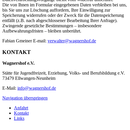
Die von Ihnen im Formular eingegebenen Daten verbleiben bei uns,
bis Sie uns zur Löschung auffordern, Ihre Einwilligung zur
Speicherung widerrufen oder der Zweck für die Datenspeicherung
entfällt (z.B. nach abgeschlossener Bearbeitung Ihrer Anfrage).
Zwingende gesetzliche Bestimmungen – insbesondere
Aufbewahrungsfristen – bleiben unberührt.
Fabian Gmeiner E-mail:
verwalter@wagnershof.de
KONTAKT
Wagnershof e.V.
Stätte für Jugendfreizeit, Erziehung, Volks- und Berufsbildung e.V.
73479 Ellwangen-Neunheim
E-Mail:
info@wagnershof.de
Navigation überspringen
Anfahrt
Kontakt
Links