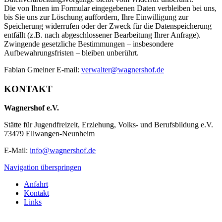
Die von Ihnen im Formular eingegebenen Daten verbleiben bei uns,
bis Sie uns zur Löschung auffordern, Ihre Einwilligung zur
Speicherung widerrufen oder der Zweck für die Datenspeicherung
entfällt (z.B. nach abgeschlossener Bearbeitung Ihrer Anfrage).
Zwingende gesetzliche Bestimmungen – insbesondere
Aufbewahrungsfristen – bleiben unberührt.
Fabian Gmeiner E-mail:
verwalter@wagnershof.de
KONTAKT
Wagnershof e.V.
Stätte für Jugendfreizeit, Erziehung, Volks- und Berufsbildung e.V.
73479 Ellwangen-Neunheim
E-Mail:
info@wagnershof.de
Navigation überspringen
Anfahrt
Kontakt
Links