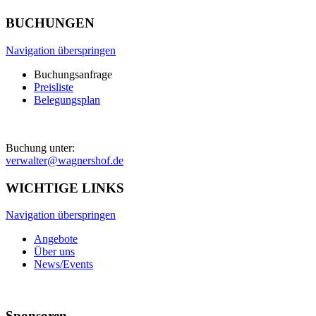
BUCHUNGEN
Navigation überspringen
Buchungsanfrage
Preisliste
Belegungsplan
Buchung unter:
verwalter@wagnershof.de
WICHTIGE LINKS
Navigation überspringen
Angebote
Über uns
News/Events
Sponsoren