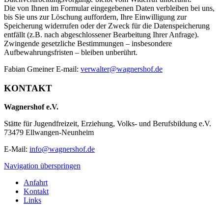
Die von Ihnen im Formular eingegebenen Daten verbleiben bei uns,
bis Sie uns zur Löschung auffordern, Ihre Einwilligung zur
Speicherung widerrufen oder der Zweck für die Datenspeicherung
entfällt (z.B. nach abgeschlossener Bearbeitung Ihrer Anfrage).
Zwingende gesetzliche Bestimmungen – insbesondere
Aufbewahrungsfristen – bleiben unberührt.
Fabian Gmeiner E-mail:
verwalter@wagnershof.de
KONTAKT
Wagnershof e.V.
Stätte für Jugendfreizeit, Erziehung, Volks- und Berufsbildung e.V.
73479 Ellwangen-Neunheim
E-Mail:
info@wagnershof.de
Navigation überspringen
Anfahrt
Kontakt
Links