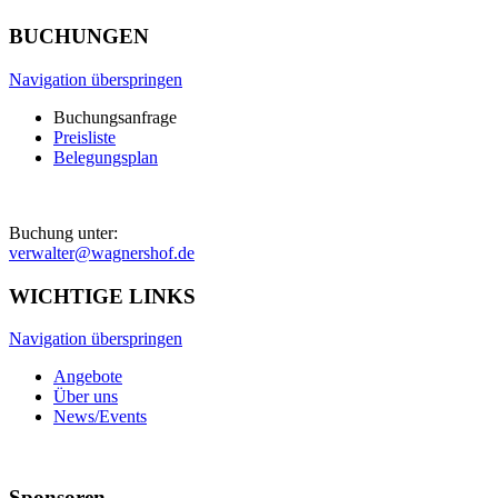
BUCHUNGEN
Navigation überspringen
Buchungsanfrage
Preisliste
Belegungsplan
Buchung unter:
verwalter@wagnershof.de
WICHTIGE LINKS
Navigation überspringen
Angebote
Über uns
News/Events
Sponsoren