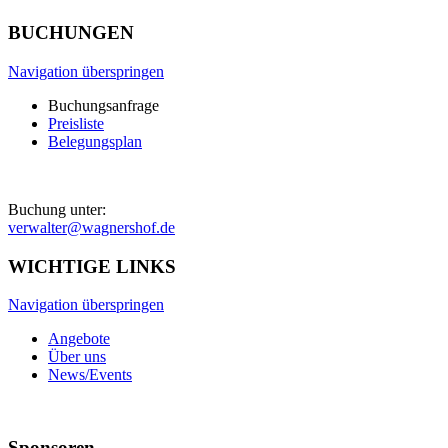
BUCHUNGEN
Navigation überspringen
Buchungsanfrage
Preisliste
Belegungsplan
Buchung unter:
verwalter@wagnershof.de
WICHTIGE LINKS
Navigation überspringen
Angebote
Über uns
News/Events
Sponsoren