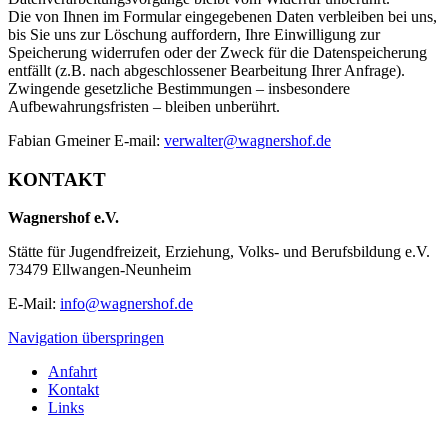
Die von Ihnen im Formular eingegebenen Daten verbleiben bei uns,
bis Sie uns zur Löschung auffordern, Ihre Einwilligung zur
Speicherung widerrufen oder der Zweck für die Datenspeicherung
entfällt (z.B. nach abgeschlossener Bearbeitung Ihrer Anfrage).
Zwingende gesetzliche Bestimmungen – insbesondere
Aufbewahrungsfristen – bleiben unberührt.
Fabian Gmeiner E-mail:
verwalter@wagnershof.de
KONTAKT
Wagnershof e.V.
Stätte für Jugendfreizeit, Erziehung, Volks- und Berufsbildung e.V.
73479 Ellwangen-Neunheim
E-Mail:
info@wagnershof.de
Navigation überspringen
Anfahrt
Kontakt
Links