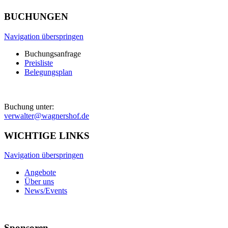
BUCHUNGEN
Navigation überspringen
Buchungsanfrage
Preisliste
Belegungsplan
Buchung unter:
verwalter@wagnershof.de
WICHTIGE LINKS
Navigation überspringen
Angebote
Über uns
News/Events
Sponsoren