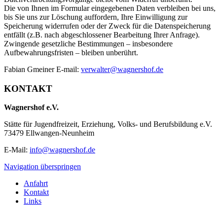
Die von Ihnen im Formular eingegebenen Daten verbleiben bei uns,
bis Sie uns zur Löschung auffordern, Ihre Einwilligung zur
Speicherung widerrufen oder der Zweck für die Datenspeicherung
entfällt (z.B. nach abgeschlossener Bearbeitung Ihrer Anfrage).
Zwingende gesetzliche Bestimmungen – insbesondere
Aufbewahrungsfristen – bleiben unberührt.
Fabian Gmeiner E-mail:
verwalter@wagnershof.de
KONTAKT
Wagnershof e.V.
Stätte für Jugendfreizeit, Erziehung, Volks- und Berufsbildung e.V.
73479 Ellwangen-Neunheim
E-Mail:
info@wagnershof.de
Navigation überspringen
Anfahrt
Kontakt
Links