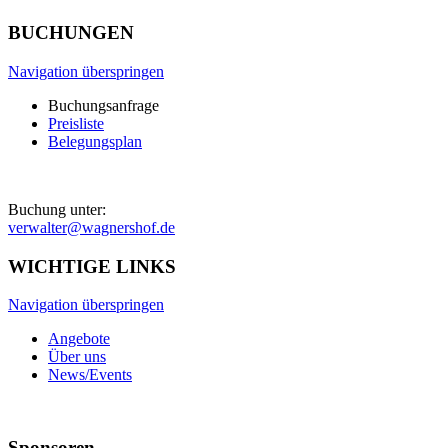
BUCHUNGEN
Navigation überspringen
Buchungsanfrage
Preisliste
Belegungsplan
Buchung unter:
verwalter@wagnershof.de
WICHTIGE LINKS
Navigation überspringen
Angebote
Über uns
News/Events
Sponsoren