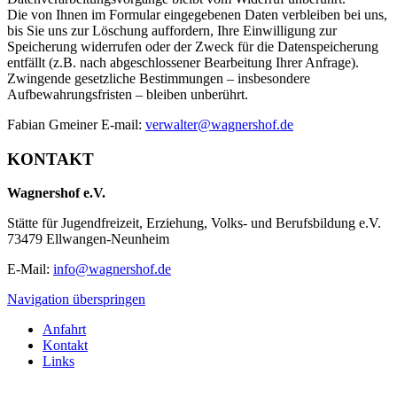
Die von Ihnen im Formular eingegebenen Daten verbleiben bei uns,
bis Sie uns zur Löschung auffordern, Ihre Einwilligung zur
Speicherung widerrufen oder der Zweck für die Datenspeicherung
entfällt (z.B. nach abgeschlossener Bearbeitung Ihrer Anfrage).
Zwingende gesetzliche Bestimmungen – insbesondere
Aufbewahrungsfristen – bleiben unberührt.
Fabian Gmeiner E-mail:
verwalter@wagnershof.de
KONTAKT
Wagnershof e.V.
Stätte für Jugendfreizeit, Erziehung, Volks- und Berufsbildung e.V.
73479 Ellwangen-Neunheim
E-Mail:
info@wagnershof.de
Navigation überspringen
Anfahrt
Kontakt
Links