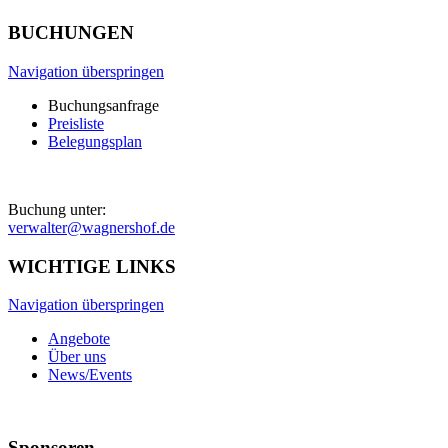
BUCHUNGEN
Navigation überspringen
Buchungsanfrage
Preisliste
Belegungsplan
Buchung unter:
verwalter@wagnershof.de
WICHTIGE LINKS
Navigation überspringen
Angebote
Über uns
News/Events
Sponsoren