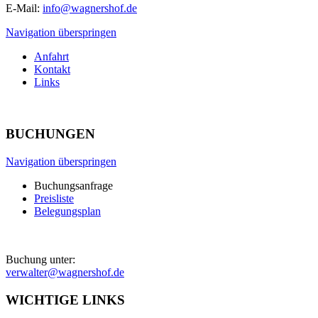
E-Mail:
info@wagnershof.de
Navigation überspringen
Anfahrt
Kontakt
Links
BUCHUNGEN
Navigation überspringen
Buchungsanfrage
Preisliste
Belegungsplan
Buchung unter:
verwalter@wagnershof.de
WICHTIGE LINKS