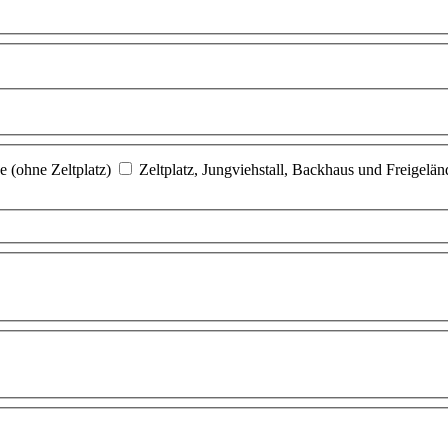
e (ohne Zeltplatz)
Zeltplatz, Jungviehstall, Backhaus und Freigelän