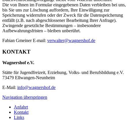
Die von Ihnen im Formular eingegebenen Daten verbleiben bei uns,
bis Sie uns zur Löschung auffordern, Ihre Einwilligung zur
Speicherung widerrufen oder der Zweck für die Datenspeicherung
entfällt (z.B. nach abgeschlossener Bearbeitung Ihrer Anfrage).
Zwingende gesetzliche Bestimmungen – insbesondere
Aufbewahrungsfristen – bleiben unberührt.
Fabian Gmeiner E-mail:
verwalter@wagnershof.de
KONTAKT
Wagnershof e.V.
Stätte für Jugendfreizeit, Erziehung, Volks- und Berufsbildung e.V.
73479 Ellwangen-Neunheim
E-Mail:
info@wagnershof.de
Navigation überspringen
Anfahrt
Kontakt
Links