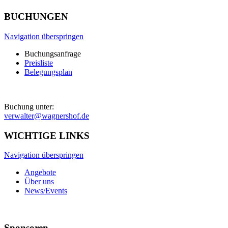
BUCHUNGEN
Navigation überspringen
Buchungsanfrage
Preisliste
Belegungsplan
Buchung unter:
verwalter@wagnershof.de
WICHTIGE LINKS
Navigation überspringen
Angebote
Über uns
News/Events
Sponsoren