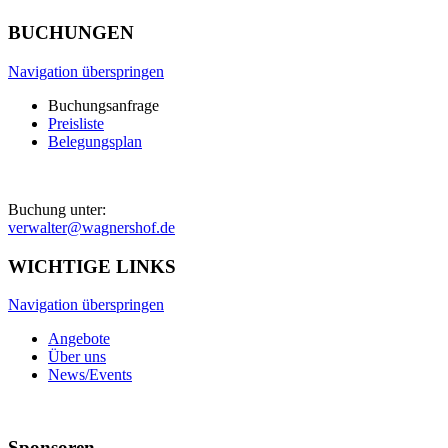
BUCHUNGEN
Navigation überspringen
Buchungsanfrage
Preisliste
Belegungsplan
Buchung unter:
verwalter@wagnershof.de
WICHTIGE LINKS
Navigation überspringen
Angebote
Über uns
News/Events
Sponsoren