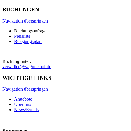
BUCHUNGEN
Navigation überspringen
Buchungsanfrage
Preisliste
Belegungsplan
Buchung unter:
verwalter@wagnershof.de
WICHTIGE LINKS
Navigation überspringen
Angebote
Über uns
News/Events
Sponsoren