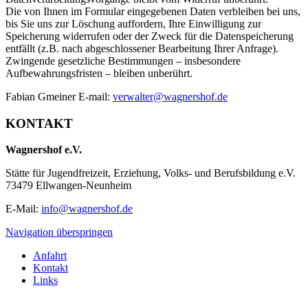
Die von Ihnen im Formular eingegebenen Daten verbleiben bei uns,
bis Sie uns zur Löschung auffordern, Ihre Einwilligung zur
Speicherung widerrufen oder der Zweck für die Datenspeicherung
entfällt (z.B. nach abgeschlossener Bearbeitung Ihrer Anfrage).
Zwingende gesetzliche Bestimmungen – insbesondere
Aufbewahrungsfristen – bleiben unberührt.
Fabian Gmeiner E-mail:
verwalter@wagnershof.de
KONTAKT
Wagnershof e.V.
Stätte für Jugendfreizeit, Erziehung, Volks- und Berufsbildung e.V.
73479 Ellwangen-Neunheim
E-Mail:
info@wagnershof.de
Navigation überspringen
Anfahrt
Kontakt
Links