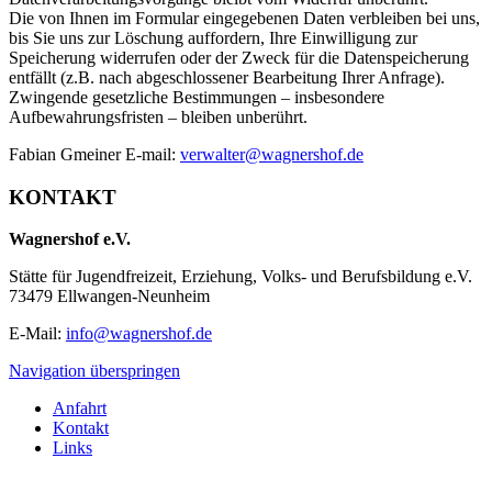
Die von Ihnen im Formular eingegebenen Daten verbleiben bei uns,
bis Sie uns zur Löschung auffordern, Ihre Einwilligung zur
Speicherung widerrufen oder der Zweck für die Datenspeicherung
entfällt (z.B. nach abgeschlossener Bearbeitung Ihrer Anfrage).
Zwingende gesetzliche Bestimmungen – insbesondere
Aufbewahrungsfristen – bleiben unberührt.
Fabian Gmeiner E-mail:
verwalter@wagnershof.de
KONTAKT
Wagnershof e.V.
Stätte für Jugendfreizeit, Erziehung, Volks- und Berufsbildung e.V.
73479 Ellwangen-Neunheim
E-Mail:
info@wagnershof.de
Navigation überspringen
Anfahrt
Kontakt
Links