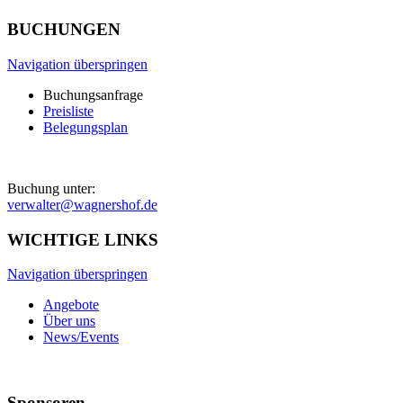
BUCHUNGEN
Navigation überspringen
Buchungsanfrage
Preisliste
Belegungsplan
Buchung unter:
verwalter@wagnershof.de
WICHTIGE LINKS
Navigation überspringen
Angebote
Über uns
News/Events
Sponsoren