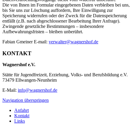
Die von Ihnen im Formular eingegebenen Daten verbleiben bei uns,
bis Sie uns zur Löschung auffordern, Ihre Einwilligung zur
Speicherung widerrufen oder der Zweck für die Datenspeicherung
entfällt (z.B. nach abgeschlossener Bearbeitung Ihrer Anfrage).
Zwingende gesetzliche Bestimmungen – insbesondere
Aufbewahrungsfristen – bleiben unberührt.
Fabian Gmeiner E-mail:
verwalter@wagnershof.de
KONTAKT
Wagnershof e.V.
Stätte für Jugendfreizeit, Erziehung, Volks- und Berufsbildung e.V.
73479 Ellwangen-Neunheim
E-Mail:
info@wagnershof.de
Navigation überspringen
Anfahrt
Kontakt
Links