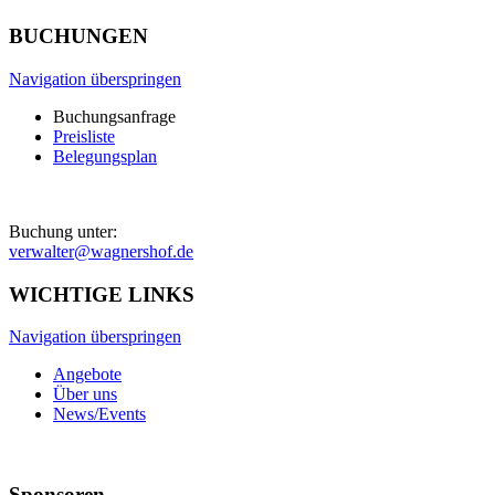
BUCHUNGEN
Navigation überspringen
Buchungsanfrage
Preisliste
Belegungsplan
Buchung unter:
verwalter@wagnershof.de
WICHTIGE LINKS
Navigation überspringen
Angebote
Über uns
News/Events
Sponsoren