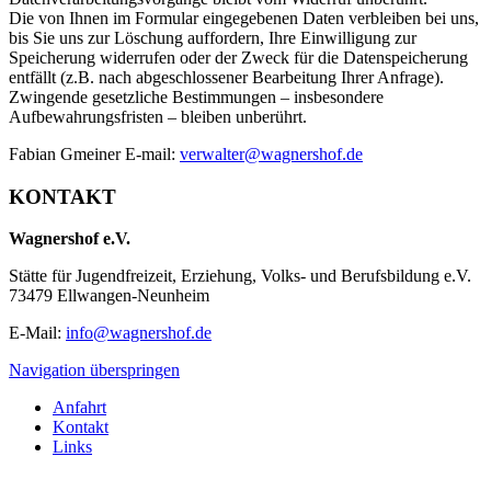
Die von Ihnen im Formular eingegebenen Daten verbleiben bei uns,
bis Sie uns zur Löschung auffordern, Ihre Einwilligung zur
Speicherung widerrufen oder der Zweck für die Datenspeicherung
entfällt (z.B. nach abgeschlossener Bearbeitung Ihrer Anfrage).
Zwingende gesetzliche Bestimmungen – insbesondere
Aufbewahrungsfristen – bleiben unberührt.
Fabian Gmeiner E-mail:
verwalter@wagnershof.de
KONTAKT
Wagnershof e.V.
Stätte für Jugendfreizeit, Erziehung, Volks- und Berufsbildung e.V.
73479 Ellwangen-Neunheim
E-Mail:
info@wagnershof.de
Navigation überspringen
Anfahrt
Kontakt
Links