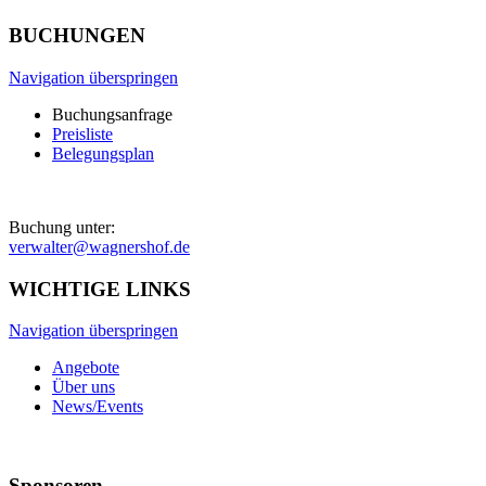
BUCHUNGEN
Navigation überspringen
Buchungsanfrage
Preisliste
Belegungsplan
Buchung unter:
verwalter@wagnershof.de
WICHTIGE LINKS
Navigation überspringen
Angebote
Über uns
News/Events
Sponsoren