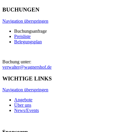
BUCHUNGEN
Navigation überspringen
Buchungsanfrage
Preisliste
Belegungsplan
Buchung unter:
verwalter@wagnershof.de
WICHTIGE LINKS
Navigation überspringen
Angebote
Über uns
News/Events
Sponsoren