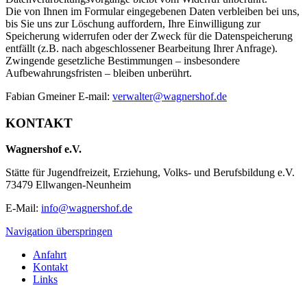
Die von Ihnen im Formular eingegebenen Daten verbleiben bei uns,
bis Sie uns zur Löschung auffordern, Ihre Einwilligung zur
Speicherung widerrufen oder der Zweck für die Datenspeicherung
entfällt (z.B. nach abgeschlossener Bearbeitung Ihrer Anfrage).
Zwingende gesetzliche Bestimmungen – insbesondere
Aufbewahrungsfristen – bleiben unberührt.
Fabian Gmeiner E-mail:
verwalter@wagnershof.de
KONTAKT
Wagnershof e.V.
Stätte für Jugendfreizeit, Erziehung, Volks- und Berufsbildung e.V.
73479 Ellwangen-Neunheim
E-Mail:
info@wagnershof.de
Navigation überspringen
Anfahrt
Kontakt
Links