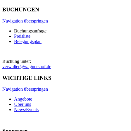
BUCHUNGEN
Navigation überspringen
Buchungsanfrage
Preisliste
Belegungsplan
Buchung unter:
verwalter@wagnershof.de
WICHTIGE LINKS
Navigation überspringen
Angebote
Über uns
News/Events
Sponsoren