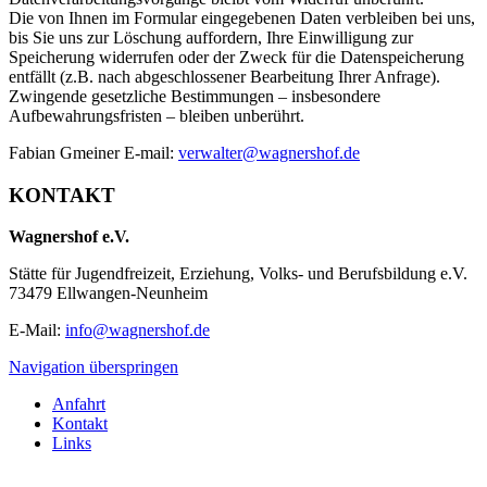
Die von Ihnen im Formular eingegebenen Daten verbleiben bei uns,
bis Sie uns zur Löschung auffordern, Ihre Einwilligung zur
Speicherung widerrufen oder der Zweck für die Datenspeicherung
entfällt (z.B. nach abgeschlossener Bearbeitung Ihrer Anfrage).
Zwingende gesetzliche Bestimmungen – insbesondere
Aufbewahrungsfristen – bleiben unberührt.
Fabian Gmeiner E-mail:
verwalter@wagnershof.de
KONTAKT
Wagnershof e.V.
Stätte für Jugendfreizeit, Erziehung, Volks- und Berufsbildung e.V.
73479 Ellwangen-Neunheim
E-Mail:
info@wagnershof.de
Navigation überspringen
Anfahrt
Kontakt
Links