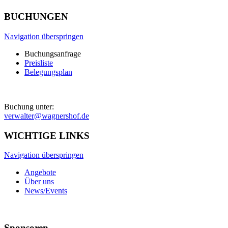
BUCHUNGEN
Navigation überspringen
Buchungsanfrage
Preisliste
Belegungsplan
Buchung unter:
verwalter@wagnershof.de
WICHTIGE LINKS
Navigation überspringen
Angebote
Über uns
News/Events
Sponsoren