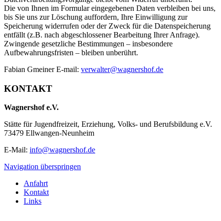
Die von Ihnen im Formular eingegebenen Daten verbleiben bei uns,
bis Sie uns zur Löschung auffordern, Ihre Einwilligung zur
Speicherung widerrufen oder der Zweck für die Datenspeicherung
entfällt (z.B. nach abgeschlossener Bearbeitung Ihrer Anfrage).
Zwingende gesetzliche Bestimmungen – insbesondere
Aufbewahrungsfristen – bleiben unberührt.
Fabian Gmeiner E-mail:
verwalter@wagnershof.de
KONTAKT
Wagnershof e.V.
Stätte für Jugendfreizeit, Erziehung, Volks- und Berufsbildung e.V.
73479 Ellwangen-Neunheim
E-Mail:
info@wagnershof.de
Navigation überspringen
Anfahrt
Kontakt
Links