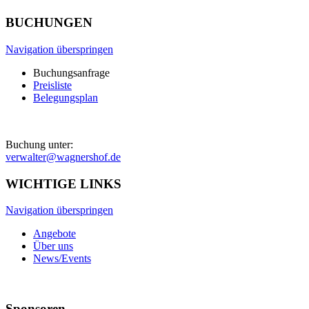
BUCHUNGEN
Navigation überspringen
Buchungsanfrage
Preisliste
Belegungsplan
Buchung unter:
verwalter@wagnershof.de
WICHTIGE LINKS
Navigation überspringen
Angebote
Über uns
News/Events
Sponsoren