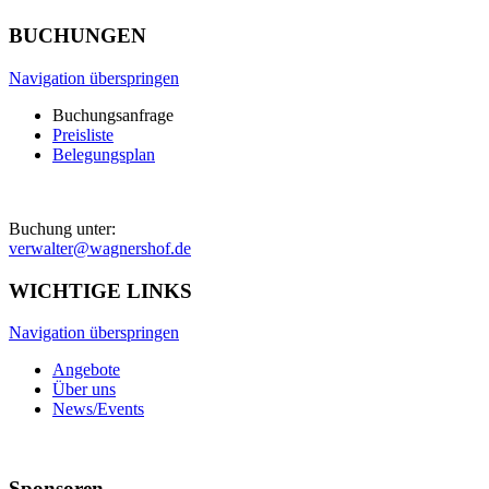
BUCHUNGEN
Navigation überspringen
Buchungsanfrage
Preisliste
Belegungsplan
Buchung unter:
verwalter@wagnershof.de
WICHTIGE LINKS
Navigation überspringen
Angebote
Über uns
News/Events
Sponsoren