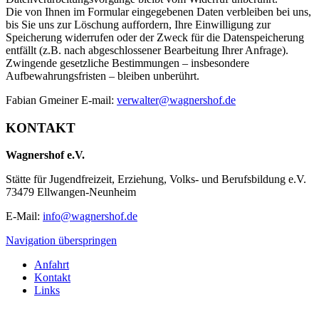
Die von Ihnen im Formular eingegebenen Daten verbleiben bei uns,
bis Sie uns zur Löschung auffordern, Ihre Einwilligung zur
Speicherung widerrufen oder der Zweck für die Datenspeicherung
entfällt (z.B. nach abgeschlossener Bearbeitung Ihrer Anfrage).
Zwingende gesetzliche Bestimmungen – insbesondere
Aufbewahrungsfristen – bleiben unberührt.
Fabian Gmeiner E-mail:
verwalter@wagnershof.de
KONTAKT
Wagnershof e.V.
Stätte für Jugendfreizeit, Erziehung, Volks- und Berufsbildung e.V.
73479 Ellwangen-Neunheim
E-Mail:
info@wagnershof.de
Navigation überspringen
Anfahrt
Kontakt
Links