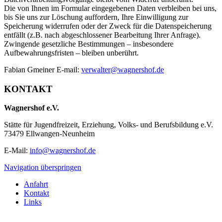
Die von Ihnen im Formular eingegebenen Daten verbleiben bei uns,
bis Sie uns zur Löschung auffordern, Ihre Einwilligung zur
Speicherung widerrufen oder der Zweck für die Datenspeicherung
entfällt (z.B. nach abgeschlossener Bearbeitung Ihrer Anfrage).
Zwingende gesetzliche Bestimmungen – insbesondere
Aufbewahrungsfristen – bleiben unberührt.
Fabian Gmeiner E-mail:
verwalter@wagnershof.de
KONTAKT
Wagnershof e.V.
Stätte für Jugendfreizeit, Erziehung, Volks- und Berufsbildung e.V.
73479 Ellwangen-Neunheim
E-Mail:
info@wagnershof.de
Navigation überspringen
Anfahrt
Kontakt
Links