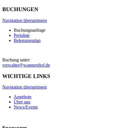
BUCHUNGEN
Navigation überspringen
Buchungsanfrage
Preisliste
Belegungsplan
Buchung unter:
verwalter@wagnershof.de
WICHTIGE LINKS
Navigation überspringen
Angebote
Über uns
News/Events
Sponsoren