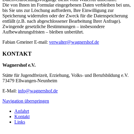
Die von Ihnen im Formular eingegebenen Daten verbleiben bei uns,
bis Sie uns zur Löschung auffordern, Ihre Einwilligung zur
Speicherung widerrufen oder der Zweck für die Datenspeicherung
entfällt (z.B. nach abgeschlossener Bearbeitung Ihrer Anfrage).
Zwingende gesetzliche Bestimmungen – insbesondere
Aufbewahrungsfristen – bleiben unberührt.
Fabian Gmeiner E-mail:
verwalter@wagnershof.de
KONTAKT
Wagnershof e.V.
Stätte für Jugendfreizeit, Erziehung, Volks- und Berufsbildung e.V.
73479 Ellwangen-Neunheim
E-Mail:
info@wagnershof.de
Navigation überspringen
Anfahrt
Kontakt
Links