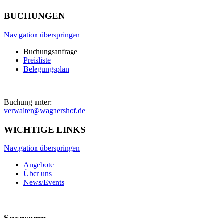
BUCHUNGEN
Navigation überspringen
Buchungsanfrage
Preisliste
Belegungsplan
Buchung unter:
verwalter@wagnershof.de
WICHTIGE LINKS
Navigation überspringen
Angebote
Über uns
News/Events
Sponsoren