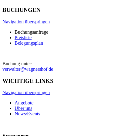
BUCHUNGEN
Navigation überspringen
Buchungsanfrage
Preisliste
Belegungsplan
Buchung unter:
verwalter@wagnershof.de
WICHTIGE LINKS
Navigation überspringen
Angebote
Über uns
News/Events
Sponsoren