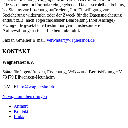
Die von Ihnen im Formular eingegebenen Daten verbleiben bei uns,
bis Sie uns zur Löschung auffordern, Ihre Einwilligung zur
Speicherung widerrufen oder der Zweck für die Datenspeicherung
entfällt (z.B. nach abgeschlossener Bearbeitung Ihrer Anfrage).
Zwingende gesetzliche Bestimmungen – insbesondere
Aufbewahrungsfristen – bleiben unberührt.
Fabian Gmeiner E-mail:
verwalter@wagnershof.de
KONTAKT
Wagnershof e.V.
Stätte für Jugendfreizeit, Erziehung, Volks- und Berufsbildung e.V.
73479 Ellwangen-Neunheim
E-Mail:
info@wagnershof.de
Navigation überspringen
Anfahrt
Kontakt
Links