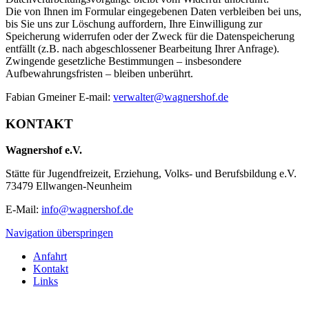
Die von Ihnen im Formular eingegebenen Daten verbleiben bei uns,
bis Sie uns zur Löschung auffordern, Ihre Einwilligung zur
Speicherung widerrufen oder der Zweck für die Datenspeicherung
entfällt (z.B. nach abgeschlossener Bearbeitung Ihrer Anfrage).
Zwingende gesetzliche Bestimmungen – insbesondere
Aufbewahrungsfristen – bleiben unberührt.
Fabian Gmeiner E-mail:
verwalter@wagnershof.de
KONTAKT
Wagnershof e.V.
Stätte für Jugendfreizeit, Erziehung, Volks- und Berufsbildung e.V.
73479 Ellwangen-Neunheim
E-Mail:
info@wagnershof.de
Navigation überspringen
Anfahrt
Kontakt
Links