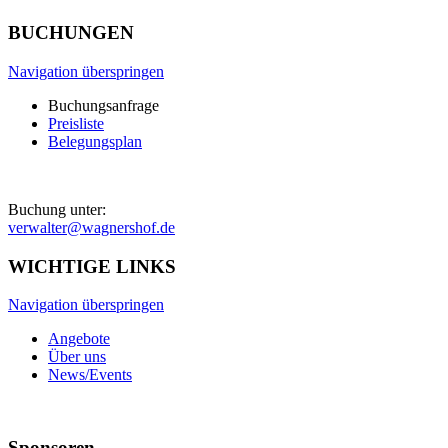
BUCHUNGEN
Navigation überspringen
Buchungsanfrage
Preisliste
Belegungsplan
Buchung unter:
verwalter@wagnershof.de
WICHTIGE LINKS
Navigation überspringen
Angebote
Über uns
News/Events
Sponsoren