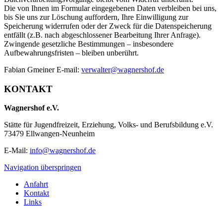
Die von Ihnen im Formular eingegebenen Daten verbleiben bei uns,
bis Sie uns zur Löschung auffordern, Ihre Einwilligung zur
Speicherung widerrufen oder der Zweck für die Datenspeicherung
entfällt (z.B. nach abgeschlossener Bearbeitung Ihrer Anfrage).
Zwingende gesetzliche Bestimmungen – insbesondere
Aufbewahrungsfristen – bleiben unberührt.
Fabian Gmeiner E-mail:
verwalter@wagnershof.de
KONTAKT
Wagnershof e.V.
Stätte für Jugendfreizeit, Erziehung, Volks- und Berufsbildung e.V.
73479 Ellwangen-Neunheim
E-Mail:
info@wagnershof.de
Navigation überspringen
Anfahrt
Kontakt
Links