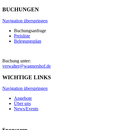
BUCHUNGEN
Navigation überspringen
Buchungsanfrage
Preisliste
Belegungsplan
Buchung unter:
verwalter@wagnershof.de
WICHTIGE LINKS
Navigation überspringen
Angebote
Über uns
News/Events
Sponsoren