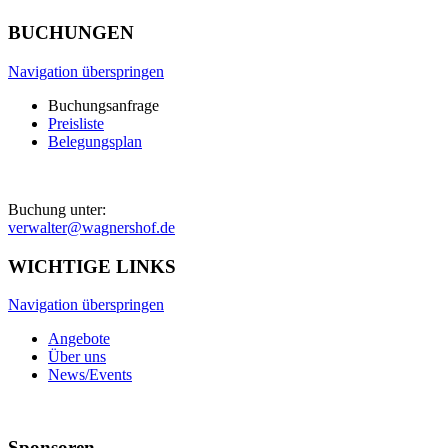
BUCHUNGEN
Navigation überspringen
Buchungsanfrage
Preisliste
Belegungsplan
Buchung unter:
verwalter@wagnershof.de
WICHTIGE LINKS
Navigation überspringen
Angebote
Über uns
News/Events
Sponsoren