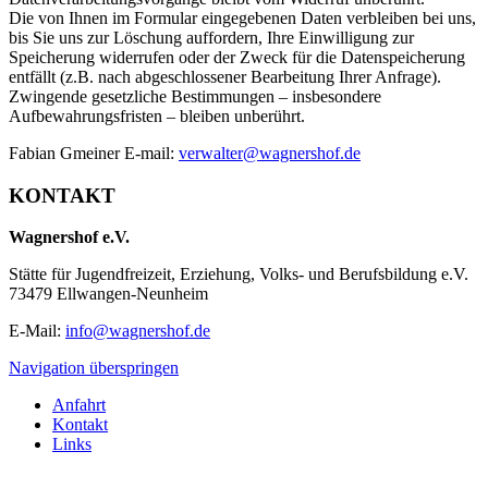
Die von Ihnen im Formular eingegebenen Daten verbleiben bei uns,
bis Sie uns zur Löschung auffordern, Ihre Einwilligung zur
Speicherung widerrufen oder der Zweck für die Datenspeicherung
entfällt (z.B. nach abgeschlossener Bearbeitung Ihrer Anfrage).
Zwingende gesetzliche Bestimmungen – insbesondere
Aufbewahrungsfristen – bleiben unberührt.
Fabian Gmeiner E-mail:
verwalter@wagnershof.de
KONTAKT
Wagnershof e.V.
Stätte für Jugendfreizeit, Erziehung, Volks- und Berufsbildung e.V.
73479 Ellwangen-Neunheim
E-Mail:
info@wagnershof.de
Navigation überspringen
Anfahrt
Kontakt
Links