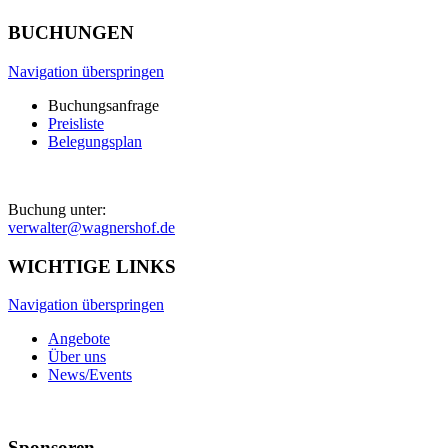
BUCHUNGEN
Navigation überspringen
Buchungsanfrage
Preisliste
Belegungsplan
Buchung unter:
verwalter@wagnershof.de
WICHTIGE LINKS
Navigation überspringen
Angebote
Über uns
News/Events
Sponsoren