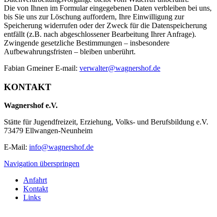
Die von Ihnen im Formular eingegebenen Daten verbleiben bei uns,
bis Sie uns zur Löschung auffordern, Ihre Einwilligung zur
Speicherung widerrufen oder der Zweck für die Datenspeicherung
entfällt (z.B. nach abgeschlossener Bearbeitung Ihrer Anfrage).
Zwingende gesetzliche Bestimmungen – insbesondere
Aufbewahrungsfristen – bleiben unberührt.
Fabian Gmeiner E-mail:
verwalter@wagnershof.de
KONTAKT
Wagnershof e.V.
Stätte für Jugendfreizeit, Erziehung, Volks- und Berufsbildung e.V.
73479 Ellwangen-Neunheim
E-Mail:
info@wagnershof.de
Navigation überspringen
Anfahrt
Kontakt
Links