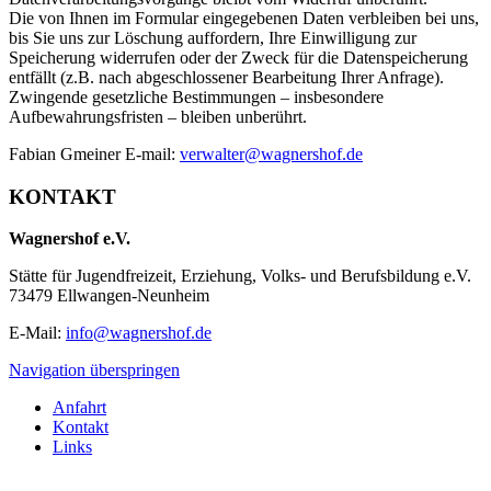
Die von Ihnen im Formular eingegebenen Daten verbleiben bei uns,
bis Sie uns zur Löschung auffordern, Ihre Einwilligung zur
Speicherung widerrufen oder der Zweck für die Datenspeicherung
entfällt (z.B. nach abgeschlossener Bearbeitung Ihrer Anfrage).
Zwingende gesetzliche Bestimmungen – insbesondere
Aufbewahrungsfristen – bleiben unberührt.
Fabian Gmeiner E-mail:
verwalter@wagnershof.de
KONTAKT
Wagnershof e.V.
Stätte für Jugendfreizeit, Erziehung, Volks- und Berufsbildung e.V.
73479 Ellwangen-Neunheim
E-Mail:
info@wagnershof.de
Navigation überspringen
Anfahrt
Kontakt
Links