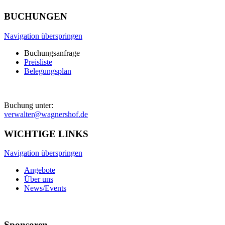
BUCHUNGEN
Navigation überspringen
Buchungsanfrage
Preisliste
Belegungsplan
Buchung unter:
verwalter@wagnershof.de
WICHTIGE LINKS
Navigation überspringen
Angebote
Über uns
News/Events
Sponsoren