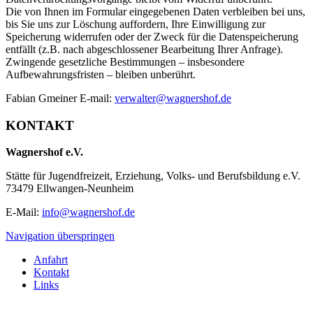
Die von Ihnen im Formular eingegebenen Daten verbleiben bei uns,
bis Sie uns zur Löschung auffordern, Ihre Einwilligung zur
Speicherung widerrufen oder der Zweck für die Datenspeicherung
entfällt (z.B. nach abgeschlossener Bearbeitung Ihrer Anfrage).
Zwingende gesetzliche Bestimmungen – insbesondere
Aufbewahrungsfristen – bleiben unberührt.
Fabian Gmeiner E-mail:
verwalter@wagnershof.de
KONTAKT
Wagnershof e.V.
Stätte für Jugendfreizeit, Erziehung, Volks- und Berufsbildung e.V.
73479 Ellwangen-Neunheim
E-Mail:
info@wagnershof.de
Navigation überspringen
Anfahrt
Kontakt
Links