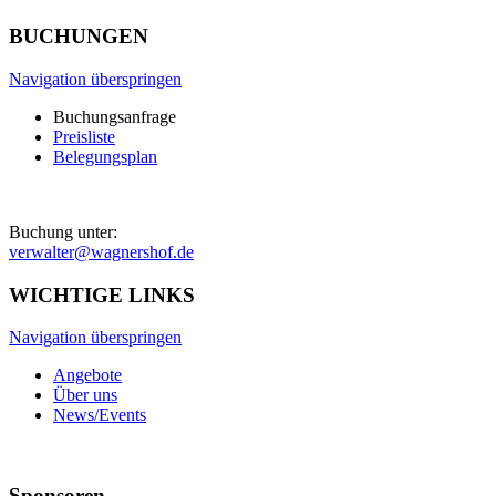
BUCHUNGEN
Navigation überspringen
Buchungsanfrage
Preisliste
Belegungsplan
Buchung unter:
verwalter@wagnershof.de
WICHTIGE LINKS
Navigation überspringen
Angebote
Über uns
News/Events
Sponsoren