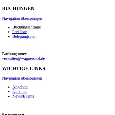
BUCHUNGEN
Navigation überspringen
Buchungsanfrage
Preisliste
Belegungsplan
Buchung unter:
verwalter@wagnershof.de
WICHTIGE LINKS
Navigation überspringen
Angebote
Über uns
News/Events
Sponsoren