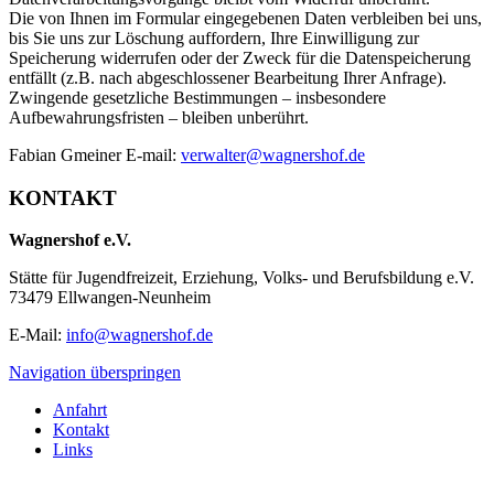
Die von Ihnen im Formular eingegebenen Daten verbleiben bei uns,
bis Sie uns zur Löschung auffordern, Ihre Einwilligung zur
Speicherung widerrufen oder der Zweck für die Datenspeicherung
entfällt (z.B. nach abgeschlossener Bearbeitung Ihrer Anfrage).
Zwingende gesetzliche Bestimmungen – insbesondere
Aufbewahrungsfristen – bleiben unberührt.
Fabian Gmeiner E-mail:
verwalter@wagnershof.de
KONTAKT
Wagnershof e.V.
Stätte für Jugendfreizeit, Erziehung, Volks- und Berufsbildung e.V.
73479 Ellwangen-Neunheim
E-Mail:
info@wagnershof.de
Navigation überspringen
Anfahrt
Kontakt
Links