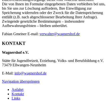
Die von Ihnen im Formular eingegebenen Daten verbleiben bei uns,
bis Sie uns zur Löschung auffordern, Ihre Einwilligung zur
Speicherung widerrufen oder der Zweck für die Datenspeicherung
entfällt (z.B. nach abgeschlossener Bearbeitung Ihrer Anfrage).
Zwingende gesetzliche Bestimmungen – insbesondere
Aufbewahrungsfristen – bleiben unberührt.
Fabian Gmeiner E-mail:
verwalter@wagnershof.de
KONTAKT
Wagnershof e.V.
Stätte für Jugendfreizeit, Erziehung, Volks- und Berufsbildung e.V.
73479 Ellwangen-Neunheim
E-Mail:
info@wagnershof.de
Navigation überspringen
Anfahrt
Kontakt
Links