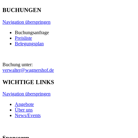
BUCHUNGEN
Navigation überspringen
Buchungsanfrage
Preisliste
Belegungsplan
Buchung unter:
verwalter@wagnershof.de
WICHTIGE LINKS
Navigation überspringen
Angebote
Über uns
News/Events
Sponsoren