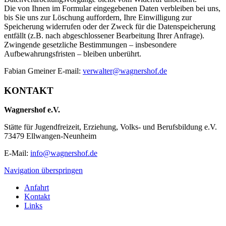
Die von Ihnen im Formular eingegebenen Daten verbleiben bei uns,
bis Sie uns zur Löschung auffordern, Ihre Einwilligung zur
Speicherung widerrufen oder der Zweck für die Datenspeicherung
entfällt (z.B. nach abgeschlossener Bearbeitung Ihrer Anfrage).
Zwingende gesetzliche Bestimmungen – insbesondere
Aufbewahrungsfristen – bleiben unberührt.
Fabian Gmeiner E-mail:
verwalter@wagnershof.de
KONTAKT
Wagnershof e.V.
Stätte für Jugendfreizeit, Erziehung, Volks- und Berufsbildung e.V.
73479 Ellwangen-Neunheim
E-Mail:
info@wagnershof.de
Navigation überspringen
Anfahrt
Kontakt
Links