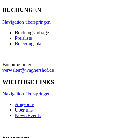
BUCHUNGEN
Navigation überspringen
Buchungsanfrage
Preisliste
Belegungsplan
Buchung unter:
verwalter@wagnershof.de
WICHTIGE LINKS
Navigation überspringen
Angebote
Über uns
News/Events
Sponsoren