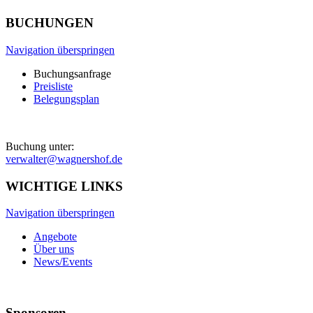
BUCHUNGEN
Navigation überspringen
Buchungsanfrage
Preisliste
Belegungsplan
Buchung unter:
verwalter@wagnershof.de
WICHTIGE LINKS
Navigation überspringen
Angebote
Über uns
News/Events
Sponsoren