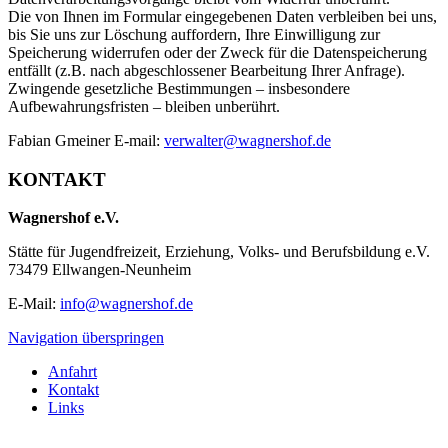
Die von Ihnen im Formular eingegebenen Daten verbleiben bei uns,
bis Sie uns zur Löschung auffordern, Ihre Einwilligung zur
Speicherung widerrufen oder der Zweck für die Datenspeicherung
entfällt (z.B. nach abgeschlossener Bearbeitung Ihrer Anfrage).
Zwingende gesetzliche Bestimmungen – insbesondere
Aufbewahrungsfristen – bleiben unberührt.
Fabian Gmeiner E-mail:
verwalter@wagnershof.de
KONTAKT
Wagnershof e.V.
Stätte für Jugendfreizeit, Erziehung, Volks- und Berufsbildung e.V.
73479 Ellwangen-Neunheim
E-Mail:
info@wagnershof.de
Navigation überspringen
Anfahrt
Kontakt
Links