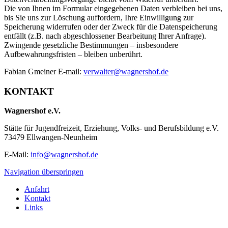
Die von Ihnen im Formular eingegebenen Daten verbleiben bei uns,
bis Sie uns zur Löschung auffordern, Ihre Einwilligung zur
Speicherung widerrufen oder der Zweck für die Datenspeicherung
entfällt (z.B. nach abgeschlossener Bearbeitung Ihrer Anfrage).
Zwingende gesetzliche Bestimmungen – insbesondere
Aufbewahrungsfristen – bleiben unberührt.
Fabian Gmeiner E-mail:
verwalter@wagnershof.de
KONTAKT
Wagnershof e.V.
Stätte für Jugendfreizeit, Erziehung, Volks- und Berufsbildung e.V.
73479 Ellwangen-Neunheim
E-Mail:
info@wagnershof.de
Navigation überspringen
Anfahrt
Kontakt
Links