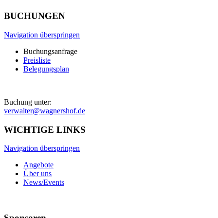
BUCHUNGEN
Navigation überspringen
Buchungsanfrage
Preisliste
Belegungsplan
Buchung unter:
verwalter@wagnershof.de
WICHTIGE LINKS
Navigation überspringen
Angebote
Über uns
News/Events
Sponsoren