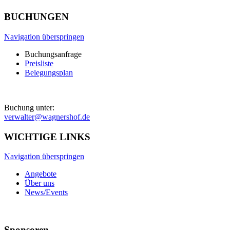
BUCHUNGEN
Navigation überspringen
Buchungsanfrage
Preisliste
Belegungsplan
Buchung unter:
verwalter@wagnershof.de
WICHTIGE LINKS
Navigation überspringen
Angebote
Über uns
News/Events
Sponsoren