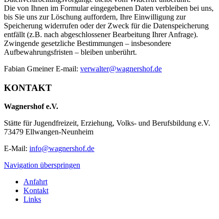
Die von Ihnen im Formular eingegebenen Daten verbleiben bei uns,
bis Sie uns zur Löschung auffordern, Ihre Einwilligung zur
Speicherung widerrufen oder der Zweck für die Datenspeicherung
entfällt (z.B. nach abgeschlossener Bearbeitung Ihrer Anfrage).
Zwingende gesetzliche Bestimmungen – insbesondere
Aufbewahrungsfristen – bleiben unberührt.
Fabian Gmeiner E-mail:
verwalter@wagnershof.de
KONTAKT
Wagnershof e.V.
Stätte für Jugendfreizeit, Erziehung, Volks- und Berufsbildung e.V.
73479 Ellwangen-Neunheim
E-Mail:
info@wagnershof.de
Navigation überspringen
Anfahrt
Kontakt
Links