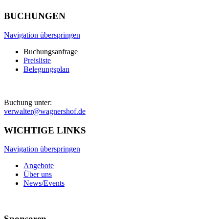
BUCHUNGEN
Navigation überspringen
Buchungsanfrage
Preisliste
Belegungsplan
Buchung unter:
verwalter@wagnershof.de
WICHTIGE LINKS
Navigation überspringen
Angebote
Über uns
News/Events
Sponsoren