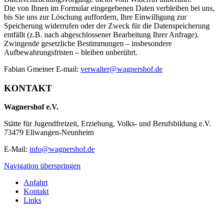
Die von Ihnen im Formular eingegebenen Daten verbleiben bei uns,
bis Sie uns zur Löschung auffordern, Ihre Einwilligung zur
Speicherung widerrufen oder der Zweck für die Datenspeicherung
entfällt (z.B. nach abgeschlossener Bearbeitung Ihrer Anfrage).
Zwingende gesetzliche Bestimmungen – insbesondere
Aufbewahrungsfristen – bleiben unberührt.
Fabian Gmeiner E-mail:
verwalter@wagnershof.de
KONTAKT
Wagnershof e.V.
Stätte für Jugendfreizeit, Erziehung, Volks- und Berufsbildung e.V.
73479 Ellwangen-Neunheim
E-Mail:
info@wagnershof.de
Navigation überspringen
Anfahrt
Kontakt
Links