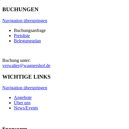
BUCHUNGEN
Navigation überspringen
Buchungsanfrage
Preisliste
Belegungsplan
Buchung unter:
verwalter@wagnershof.de
WICHTIGE LINKS
Navigation überspringen
Angebote
Über uns
News/Events
Sponsoren