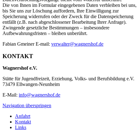
Die von Ihnen im Formular eingegebenen Daten verbleiben bei uns,
bis Sie uns zur Löschung auffordern, Ihre Einwilligung zur
Speicherung widerrufen oder der Zweck für die Datenspeicherung
entfällt (z.B. nach abgeschlossener Bearbeitung Ihrer Anfrage).
Zwingende gesetzliche Bestimmungen – insbesondere
Aufbewahrungsfristen – bleiben unberührt.
Fabian Gmeiner E-mail:
verwalter@wagnershof.de
KONTAKT
Wagnershof e.V.
Stätte für Jugendfreizeit, Erziehung, Volks- und Berufsbildung e.V.
73479 Ellwangen-Neunheim
E-Mail:
info@wagnershof.de
Navigation überspringen
Anfahrt
Kontakt
Links