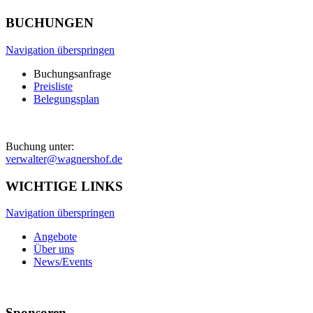
BUCHUNGEN
Navigation überspringen
Buchungsanfrage
Preisliste
Belegungsplan
Buchung unter:
verwalter@wagnershof.de
WICHTIGE LINKS
Navigation überspringen
Angebote
Über uns
News/Events
Sponsoren