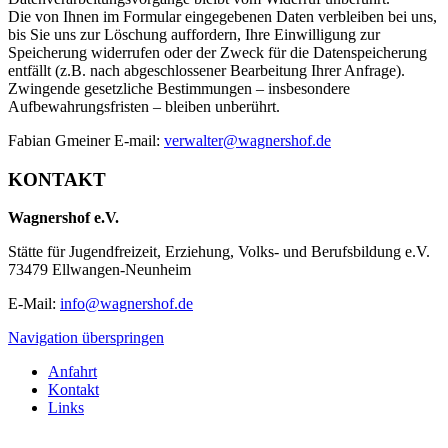
Die von Ihnen im Formular eingegebenen Daten verbleiben bei uns,
bis Sie uns zur Löschung auffordern, Ihre Einwilligung zur
Speicherung widerrufen oder der Zweck für die Datenspeicherung
entfällt (z.B. nach abgeschlossener Bearbeitung Ihrer Anfrage).
Zwingende gesetzliche Bestimmungen – insbesondere
Aufbewahrungsfristen – bleiben unberührt.
Fabian Gmeiner E-mail:
verwalter@wagnershof.de
KONTAKT
Wagnershof e.V.
Stätte für Jugendfreizeit, Erziehung, Volks- und Berufsbildung e.V.
73479 Ellwangen-Neunheim
E-Mail:
info@wagnershof.de
Navigation überspringen
Anfahrt
Kontakt
Links