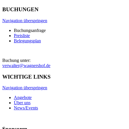
BUCHUNGEN
Navigation überspringen
Buchungsanfrage
Preisliste
Belegungsplan
Buchung unter:
verwalter@wagnershof.de
WICHTIGE LINKS
Navigation überspringen
Angebote
Über uns
News/Events
Sponsoren