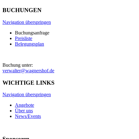
BUCHUNGEN
Navigation überspringen
Buchungsanfrage
Preisliste
Belegungsplan
Buchung unter:
verwalter@wagnershof.de
WICHTIGE LINKS
Navigation überspringen
Angebote
Über uns
News/Events
Sponsoren