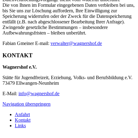
Die von Ihnen im Formular eingegebenen Daten verbleiben bei uns,
bis Sie uns zur Löschung auffordern, Ihre Einwilligung zur
Speicherung widerrufen oder der Zweck für die Datenspeicherung
entfällt (z.B. nach abgeschlossener Bearbeitung Ihrer Anfrage).
Zwingende gesetzliche Bestimmungen – insbesondere
Aufbewahrungsfristen – bleiben unberührt.
Fabian Gmeiner E-mail:
verwalter@wagnershof.de
KONTAKT
Wagnershof e.V.
Stätte für Jugendfreizeit, Erziehung, Volks- und Berufsbildung e.V.
73479 Ellwangen-Neunheim
E-Mail:
info@wagnershof.de
Navigation überspringen
Anfahrt
Kontakt
Links